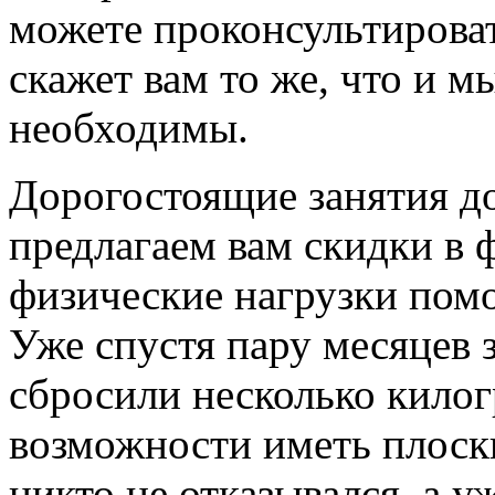
можете проконсультироват
скажет вам то же, что и м
необходимы.
Дорогостоящие занятия д
предлагаем вам скидки в 
физические нагрузки пом
Уже спустя пару месяцев 
сбросили несколько килог
возможности иметь плоск
никто не отказывался, а у