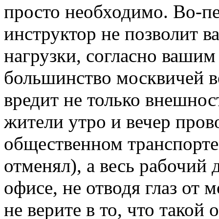
просто необходимо. Во-п
инструктор не позволит в
нагрузки, согласно вашим
большинство москвичей в
вредит не только внешнос
жители утро и вечер прово
общественном транспорте 
отменял), а весь рабочий
офисе, не отводя глаз от
не верите в то, что такой