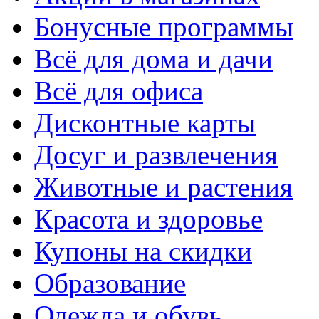
Бонусные программы
Всё для дома и дачи
Всё для офиса
Дисконтные карты
Досуг и развлечения
Животные и растения
Красота и здоровье
Купоны на скидки
Образование
Одежда и обувь