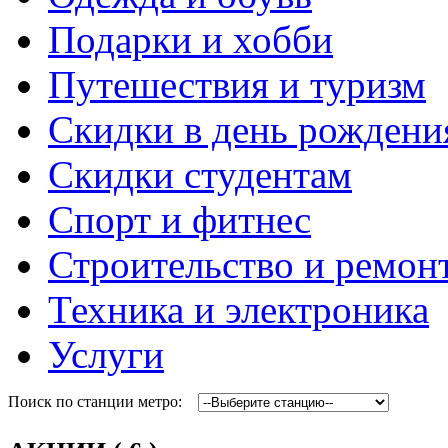
Подарки и хобби
Путешествия и туризм
Скидки в день рождени
Скидки студентам
Спорт и фитнес
Строительство и ремон
Техника и электроника
Услуги
Поиск по станции метро: