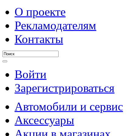
О проекте
Рекламодателям
Контакты
Войти
Зарегистрироваться
Автомобили и сервис
Аксессуары
Акции в магазинах