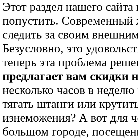
Этот раздел нашего сайта
попустить. Современный 
следить за своим внешним
Безусловно, это удовольст
теперь эта проблема реше
предлагает вам скидки 
несколько часов в неделю 
тягать штанги или крутит
изнеможения? А вот для 
большом городе, посещен