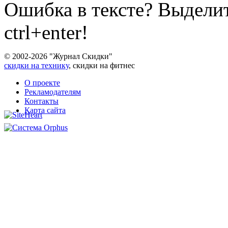
Ошибка в тексте? Выдели
ctrl+enter!
© 2002-2026 "Журнал Скидки"
скидки на технику
, скидки на фитнес
О проекте
Рекламодателям
Контакты
Карта сайта