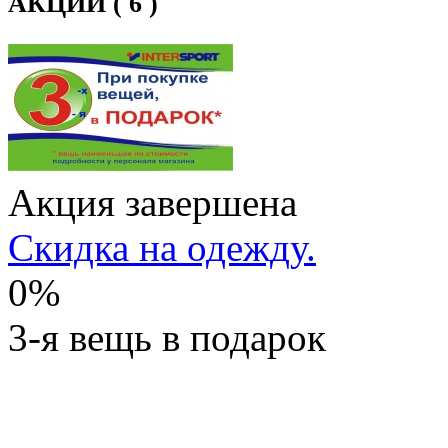
АКЦИИ ( 6 )
Акция завершена
Скидка на одежду.
0%
3-я вещь в подарок