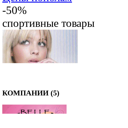
-50%
спортивные товары
КОМПАНИИ (5)