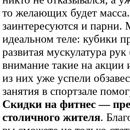
то желающих будет масса.
заинтересуются и парни.
идеальном теле: кубики п
развитая мускулатура рук 
внимание такие на акции
из них уже успели обзаве
занятия в спортзале помо
Скидки на фитнес — пр
столичного жителя
. Бла