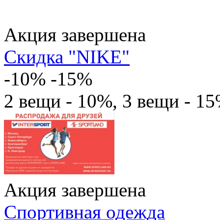
Акция завершена
Скидка "NIKE"
-10% -15%
2 вещи - 10%, 3 вещи - 1
Акция завершена
Спортивная одежда