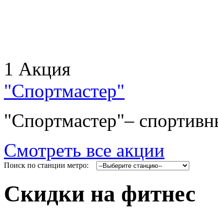
1 Акция
"Спортмастер"
"Спортмастер"– спортивны
Смотреть все акции
Поиск по станции метро:
Скидки на фитнес