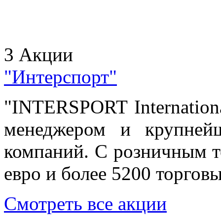
3 Акции
"Интерспорт"
"INTERSPORT Internationa
менеджером и крупней
компаний. С розничным т
евро и более 5200 торговы
Смотреть все акции