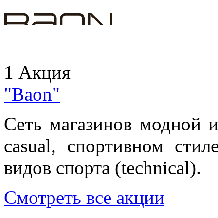
1 Акция
"Baon"
Сеть магазинов модной и
casual, спортивном стил
видов спорта (technical).
Смотреть все акции