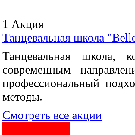
1 Акция
Танцевальная школа "Belle
Танцевальная школа, 
современным направлен
профессиональный подх
методы.
Смотреть все акции